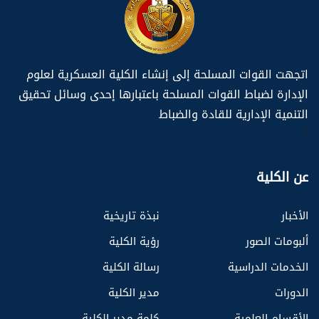
اتجهت القوات المسلحة إلى إنشاء الكلية العسكرية لعلوم
الإدارة لضباط القوات المسلحة باعتبارها إحدى وسائل تحقيق
التنمية الإدارية للقادة والضباط
>
عن الكلية
الأخبار
نبذة تاريخية
ألبومات الصور
رؤية الكلية
الخدمات الدراسية
رسالة الكلية
الدورات
مدير الكلية
الأقسام العلمية
كلمة مدير الكلية