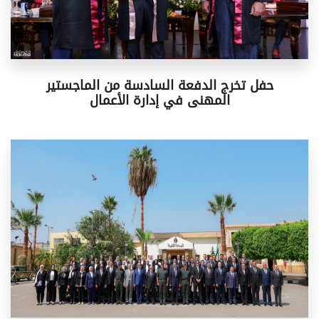
حفل تخرج الدفعة السادسة من الماجستير
المهنى في إدارة الأعمال