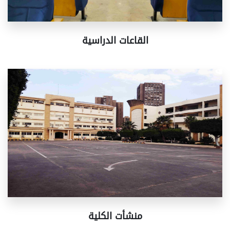
القاعات الدراسية
منشأت الكلية