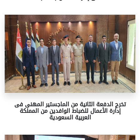
تخرج الدفعة الثانية من الماجستير المهنى فى
إدارة الأعمال للضباط الوافدين من المملكة
العربية السعودية