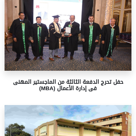
حفل تحرج الدفعة الثالثة من الماجستير المهنى
(MBA) فى إدارة الأعمال