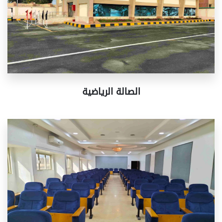
الصالة الرياضية