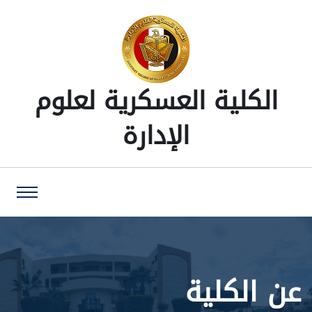
الكلية العسكرية لعلوم
الإدارة
عن الكلية