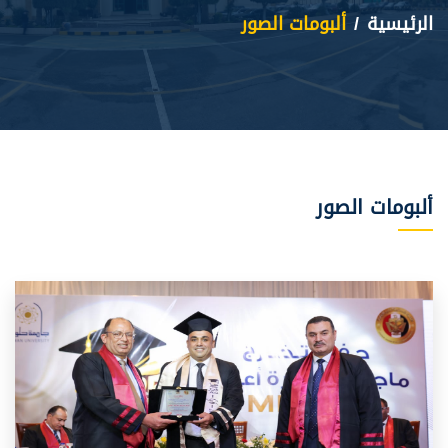
الرئيسية
ألبومات الصور
ألبومات الصور