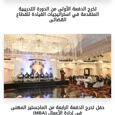
تخرج الدفعة الأولى من الدورة التدريبية
المتقدمة في استراتيجيات القيادة للقطاع
القضائى
حفل تحرج الدفعة الرابعة من الماجستير المهنى
(MBA) فى إدارة الأعمال