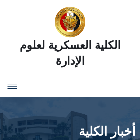
الكلية العسكرية لعلوم
الإدارة
أخبار الكلية