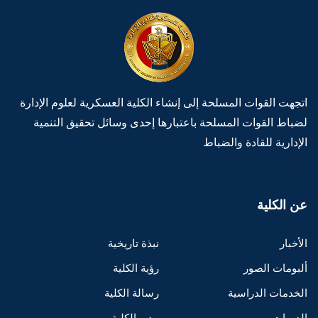
اتجهت القوات المسلحة إلى إنشاء الكلية العسكرية لعلوم الإدارة
لضباط القوات المسلحة باعتبارها إحدى وسائل تحقيق التنمية
الإدارية للقادة والضباط
>
عن الكلية
الأخبار
نبذة تاريخية
ألبومات الصور
رؤية الكلية
الخدمات الدراسية
رسالة الكلية
الدورات
مدير الكلية