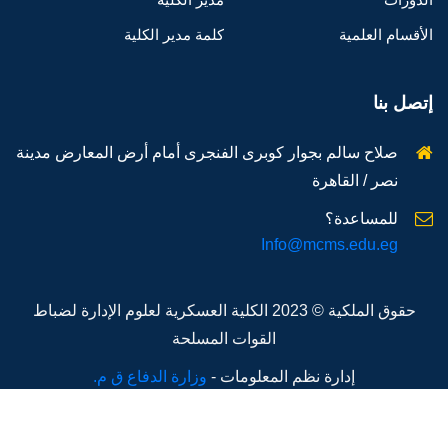
الأقسام العلمية
كلمة مدير الكلية
إتصل بنا
صلاح سالم بجوار كوبرى الفنجرى أمام أرض المعارض مدينة
نصر / القاهرة
للمساعدة؟
Info@mcms.edu.eg
حقوق الملكية © 2023 الكلية العسكرية لعلوم الإدارة لضباط
القوات المسلحة
إدارة نظم المعلومات -
وزارة الدفاع ق م.
تصميم وتنفيذ مركز المعلومات الرئيسي ق.م