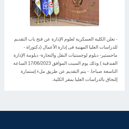
- تعلن الكلية العسكرية لعلوم الإدارة عن فتح باب التقديم
للدراسات العليا المهنية فى إدارة الأعمال (دكتوراة -
ماجستير- دبلوم لوجستيات النقل والتجارة- دبلومة الإدارة
الفندقية ) وذلك يوم السبت الموافق 17/06/2023 الساعة
التاسعة صباحا. - يتم التقديم عن طريق ملء إستمارة
إلتحاق بالدراسات العليا بمقر الكلية.