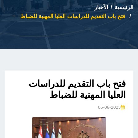
الرئيسية
الأخبار
فتح باب التقديم للدراسات العليا المهنية للضباط
فتح باب التقديم للدراسات
العليا المهنية للضباط
06-06-2023