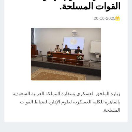
القوات المسلحة.
20-10-2025
زيارة الملحق العسكرى بسفارة المملكة العربية السعودية
بالقاهرة للكلية العسكرية لعلوم الإدارة لضباط القوات
المسلحة.