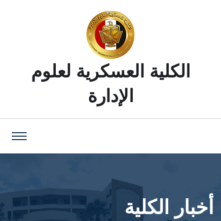
الكلية العسكرية لعلوم
الإدارة
أخبار الكلية