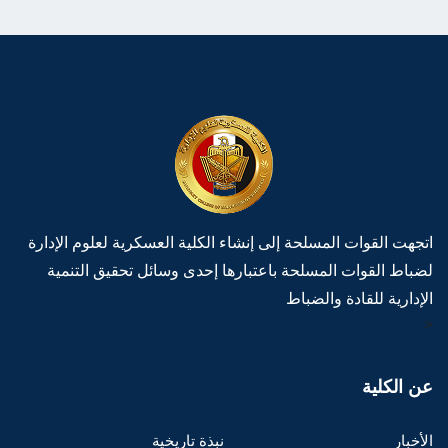
اتجهت القوات المسلحة إلى إنشاء الكلية العسكرية لعلوم الإدارة
لضباط القوات المسلحة باعتبارها إحدى وسائل تحقيق التنمية
الإدارية للقادة والضباط
>
عن الكلية
الأخبار
نبذة تاريخية