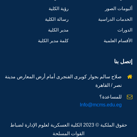
ألبومات الصور
رؤية الكلية
الخدمات الدراسية
رسالة الكلية
الدورات
مدير الكلية
الأقسام العلمية
كلمة مدير الكلية
إتصل بنا
صلاح سالم بجوار كوبرى الفنجرى أمام أرض المعارض مدينة
نصر / القاهرة
للمساعدة؟
Info@mcms.edu.eg
حقوق الملكية © 2023 الكلية العسكرية لعلوم الإدارة لضباط
القوات المسلحة