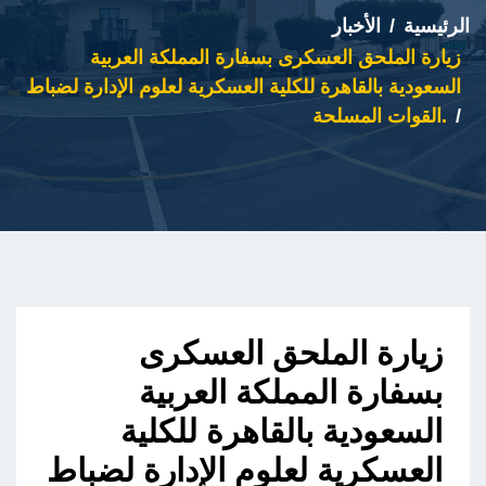
الرئيسية
الأخبار
زيارة الملحق العسكرى بسفارة المملكة العربية
السعودية بالقاهرة للكلية العسكرية لعلوم الإدارة لضباط
القوات المسلحة.
زيارة الملحق العسكرى
بسفارة المملكة العربية
السعودية بالقاهرة للكلية
العسكرية لعلوم الإدارة لضباط